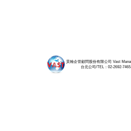
昊翰企管顧問股份有限公司 Vast Management 
台北公司/TEL：02-2692-7465