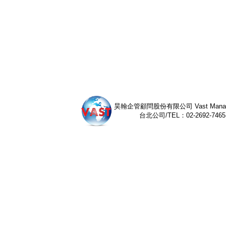
昊翰企管顧問股份有限公司 Vast Management 
台北公司/TEL：02-2692-7465